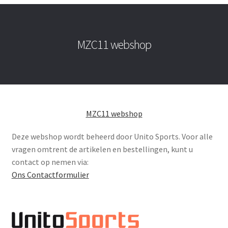
MZC11 webshop
MZC11 webshop
Deze webshop wordt beheerd door Unito Sports. Voor alle
vragen omtrent de artikelen en bestellingen, kunt u
contact op nemen via:
Ons Contactformulier