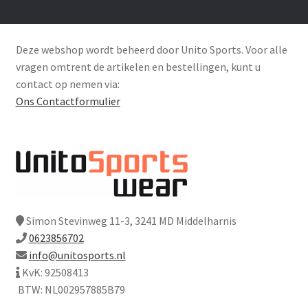
Deze webshop wordt beheerd door Unito Sports. Voor alle
vragen omtrent de artikelen en bestellingen, kunt u
contact op nemen via:
Ons Contactformulier
Simon Stevinweg 11-3, 3241 MD Middelharnis
0623856702
info@unitosports.nl
KvK: 92508413
BTW: NL002957885B79