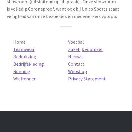
showroom (uitsluitend op afspraak)., Onze showroom
is volledig Coronaproof, want ook bij Unito Sports staat
veiligheid van onze bezoekers en medewerkers voorop.
Home
Voetbal
Teamwear
Zakelijk voordeel
Bedrukking
Nieuws
Bedrijfskleding
Contact
Running
Webshop
Wielrennen
Privacy Statement