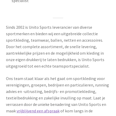
specialist
Sinds 2002 is Unito Sports leverancier van diverse
sportmerken en bieden wij een uitgebreide collectie
sportkleding, teamwear, ballen, netten en accessoires.
Door het complete assortiment, de snelle levering,
aantrekkelijke prijzen en de mogelijkheid om kleding in
onze eigen drukkerij te laten bedrukken, is Unito Sports
uitgegroeid tot een echte teamsportspecialist.
Ons team staat klaar als het gaat om sportkleding voor
verenigingen, groepen, bedrijven en particulieren, running
advies en -uitrusting, bedrijfs- en promotiekleding,
textielbedrukking en zakelijke invulling op maat. Laat je
verrassen door de unieke benadering van Unito Sports en
maak
vrijblijvend een afspraak
of kom langs in de