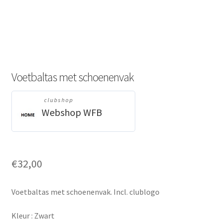
Voetbaltas met schoenenvak
clubshop
Webshop WFB
€
32,00
Voetbaltas met schoenenvak. Incl. clublogo
Kleur : Zwart