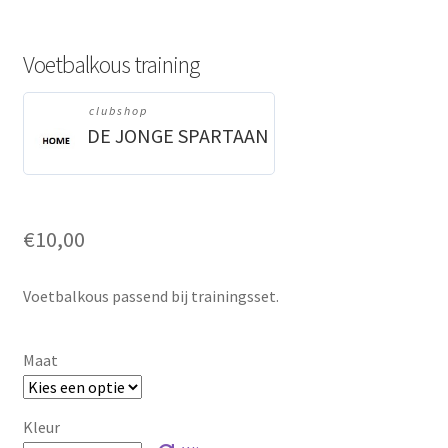
Voetbalkous training
clubshop
DE JONGE SPARTAAN
€
10,00
Voetbalkous passend bij trainingsset.
Maat
Kleur