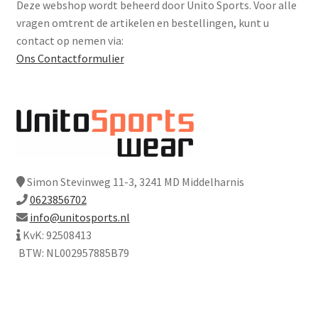
Deze webshop wordt beheerd door Unito Sports. Voor alle
vragen omtrent de artikelen en bestellingen, kunt u
contact op nemen via:
Ons Contactformulier
Simon Stevinweg 11-3, 3241 MD Middelharnis
0623856702
info@unitosports.nl
KvK: 92508413
BTW: NL002957885B79