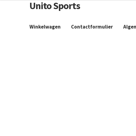
Unito Sports
Winkelwagen
Contactformulier
Alge