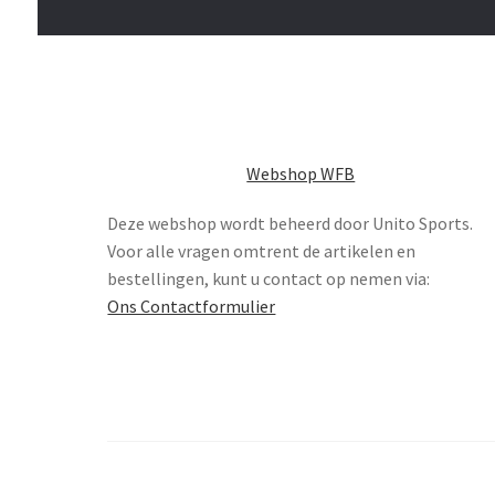
Webshop WFB
Deze webshop wordt beheerd door Unito Sports.
Voor alle vragen omtrent de artikelen en
bestellingen, kunt u contact op nemen via:
Ons Contactformulier