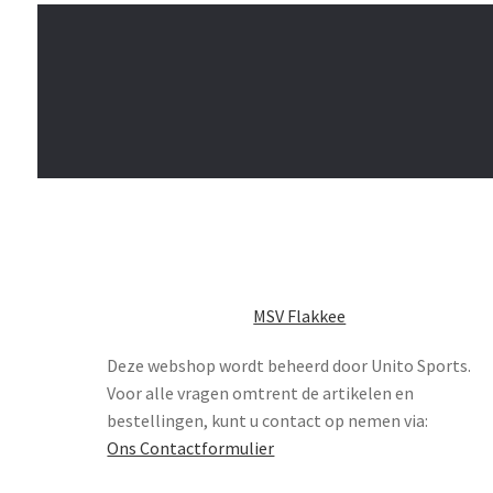
MSV Flakkee
Deze webshop wordt beheerd door Unito Sports.
Voor alle vragen omtrent de artikelen en
bestellingen, kunt u contact op nemen via:
Ons Contactformulier