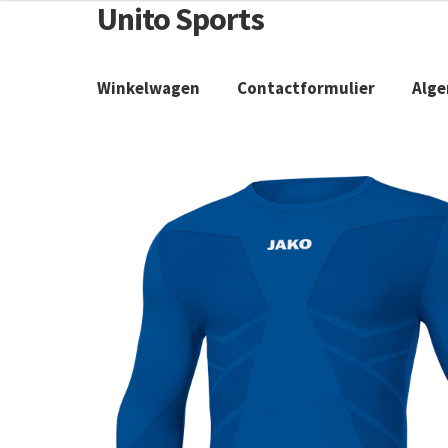
Unito Sports
Winkelwagen
Contactformulier
Alg