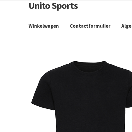
Unito Sports
Winkelwagen
Contactformulier
Alg