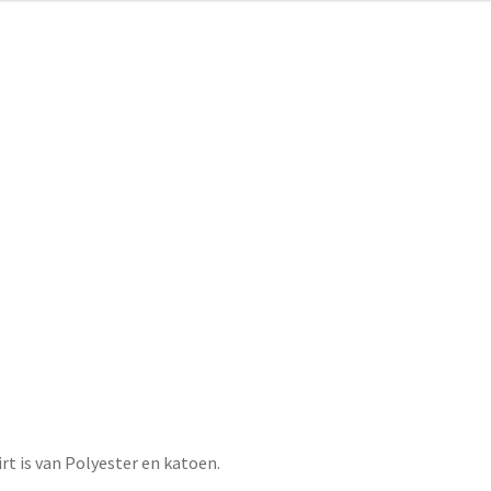
irt is van Polyester en katoen.