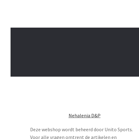
Nehalenia D&P
Deze webshop wordt beheerd door Unito Sports.
Voor alle vragen omtrent de artikelen en