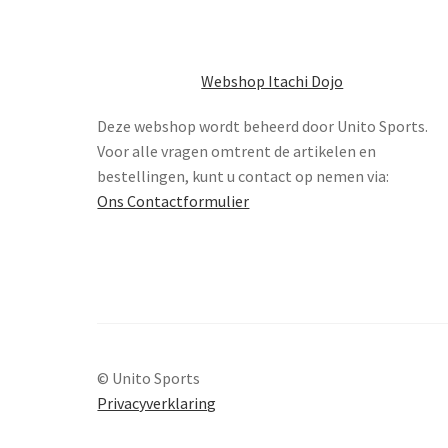
Webshop Itachi Dojo
Deze webshop wordt beheerd door Unito Sports.
Voor alle vragen omtrent de artikelen en
bestellingen, kunt u contact op nemen via:
Ons Contactformulier
© Unito Sports
Privacyverklaring