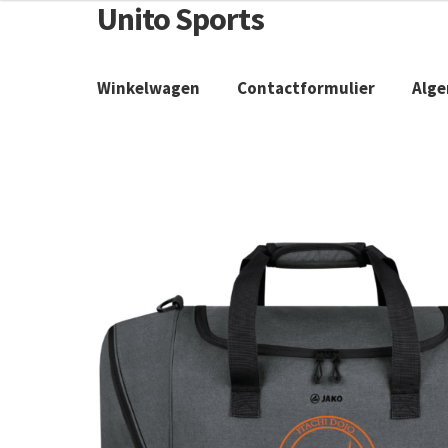
Unito Sports
Winkelwagen
Contactformulier
Alg