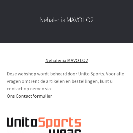
Nehalenia MAVO LO2
Nehalenia MAVO LO2
Deze webshop wordt beheerd door Unito Sports. Voor alle
vragen omtrent de artikelen en bestellingen, kunt u
contact op nemen via:
Ons Contactformulier