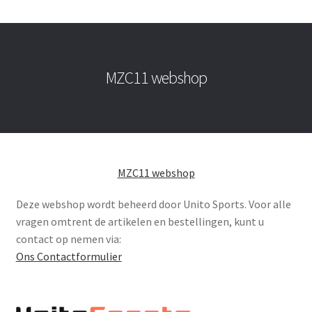
MZC11 webshop
MZC11 webshop
Deze webshop wordt beheerd door Unito Sports. Voor alle
vragen omtrent de artikelen en bestellingen, kunt u
contact op nemen via:
Ons Contactformulier