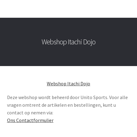
Webshop Itachi Dojo
Webshop Itachi Dojo
Deze webshop wordt beheerd door Unito Sports. Voor alle
vragen omtrent de artikelen en bestellingen, kunt u
contact op nemen via:
Ons Contactformulier