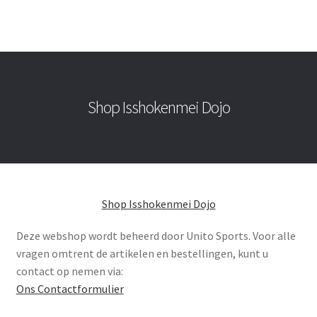
Shop Isshokenmei Dojo
Shop Isshokenmei Dojo
Deze webshop wordt beheerd door Unito Sports. Voor alle
vragen omtrent de artikelen en bestellingen, kunt u
contact op nemen via:
Ons Contactformulier