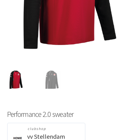
Performance 2.0 sweater
clubshop
vv Stellendam