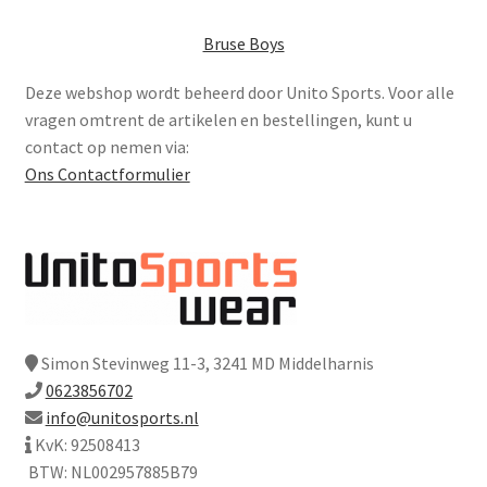
Bruse Boys
Deze webshop wordt beheerd door Unito Sports. Voor alle
vragen omtrent de artikelen en bestellingen, kunt u
contact op nemen via:
Ons Contactformulier
Simon Stevinweg 11-3, 3241 MD Middelharnis
0623856702
info@unitosports.nl
KvK: 92508413
BTW: NL002957885B79