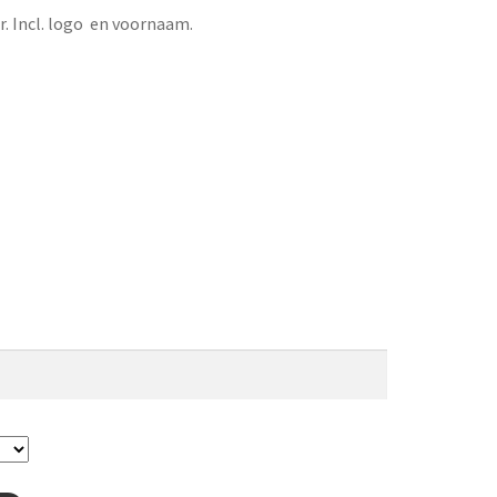
. Incl. logo en voornaam.