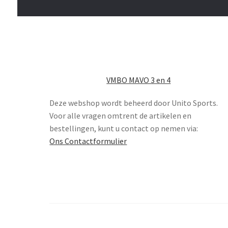
VMBO MAVO 3 en 4
Deze webshop wordt beheerd door Unito Sports.
Voor alle vragen omtrent de artikelen en
bestellingen, kunt u contact op nemen via:
Ons Contactformulier