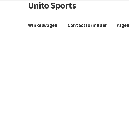
Unito Sports
Winkelwagen
Contactformulier
Alge