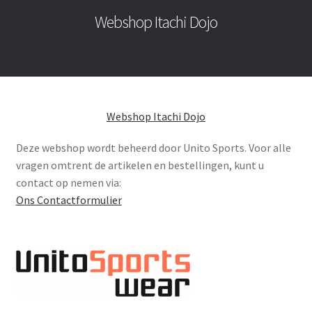
Webshop Itachi Dojo
Webshop Itachi Dojo
Deze webshop wordt beheerd door Unito Sports. Voor alle
vragen omtrent de artikelen en bestellingen, kunt u
contact op nemen via:
Ons Contactformulier