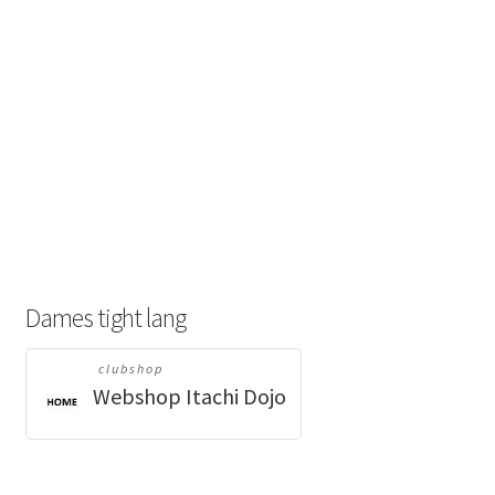
Dames tight lang
clubshop
Webshop Itachi Dojo