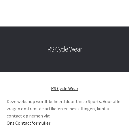
RS Cycle Wear
RS Cycle Wear
Deze webshop wordt beheerd door Unito Sports. Voor alle
vragen omtrent de artikelen en bestellingen, kunt u
contact op nemen via:
Ons Contactformulier