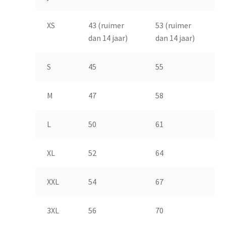
XS
43 (ruimer
53 (ruimer
dan 14 jaar)
dan 14 jaar)
S
45
55
M
47
58
L
50
61
XL
52
64
XXL
54
67
3XL
56
70