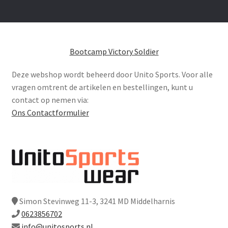
Bootcamp Victory Soldier
Deze webshop wordt beheerd door Unito Sports. Voor alle
vragen omtrent de artikelen en bestellingen, kunt u
contact op nemen via:
Ons Contactformulier
Simon Stevinweg 11-3, 3241 MD Middelharnis
0623856702
info@unitosports.nl