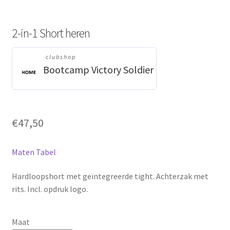
2-in-1 Short heren
clubshop
Bootcamp Victory Soldier
€
47,50
Maten Tabel
Hardloopshort met geïntegreerde tight. Achterzak met
rits. Incl. opdruk logo.
Maat