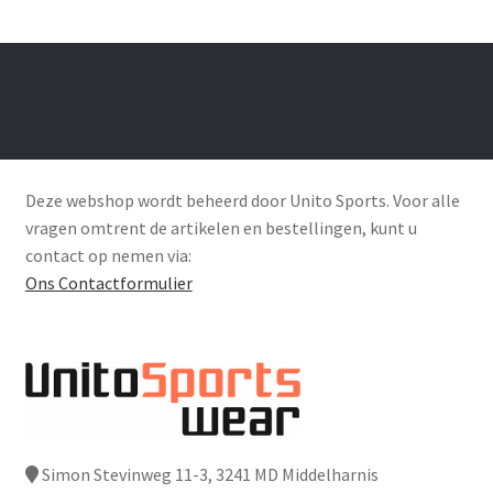
Deze webshop wordt beheerd door Unito Sports. Voor alle
vragen omtrent de artikelen en bestellingen, kunt u
contact op nemen via:
Ons Contactformulier
Simon Stevinweg 11-3, 3241 MD Middelharnis