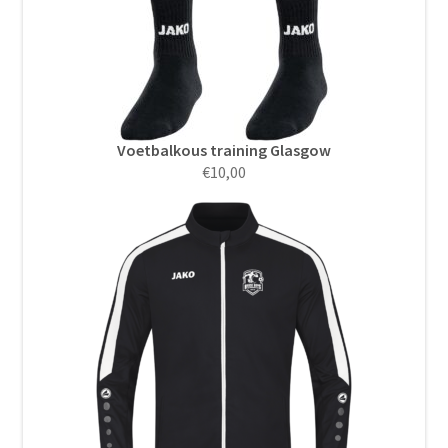
Voetbalkous training Glasgow
€
10,00