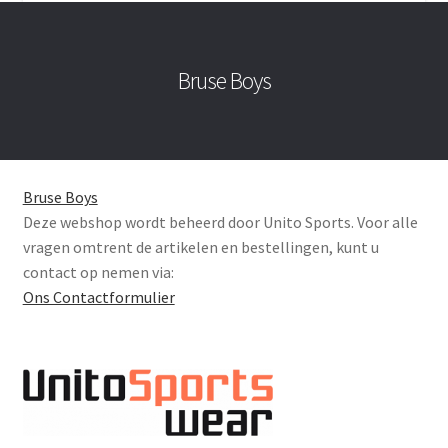
Bruse Boys
Bruse Boys
Deze webshop wordt beheerd door Unito Sports. Voor alle
vragen omtrent de artikelen en bestellingen, kunt u
contact op nemen via:
Ons Contactformulier