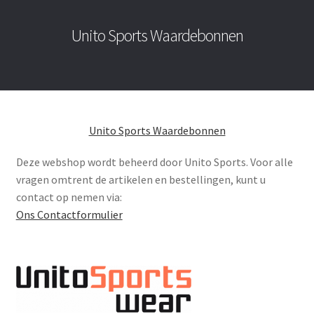
Unito Sports Waardebonnen
Unito Sports Waardebonnen
Deze webshop wordt beheerd door Unito Sports. Voor alle
vragen omtrent de artikelen en bestellingen, kunt u
contact op nemen via:
Ons Contactformulier