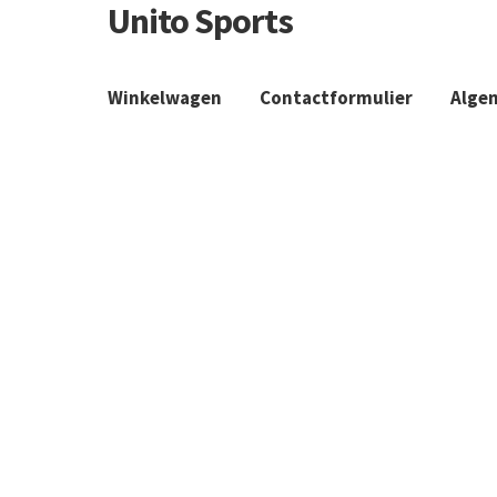
Unito Sports
Winkelwagen
Contactformulier
Alge