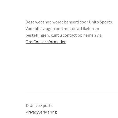
Deze webshop wordt beheerd door Unito Sports.
Voor alle vragen omtrent de artikelen en
bestellingen, kunt u contact op nemen via:
Ons Contactformulier
© Unito Sports
Privacyverklaring