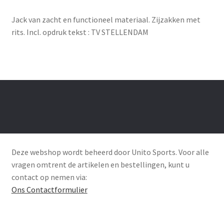
Jack van zacht en functioneel materiaal. Zijzakken met
rits. Incl. opdruk tekst : TV STELLENDAM
Deze webshop wordt beheerd door Unito Sports. Voor alle
vragen omtrent de artikelen en bestellingen, kunt u
contact op nemen via:
Ons Contactformulier