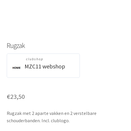
Rugzak
clubshop
MZC11 webshop
€
23,50
Rugzak met 2 aparte vakken en 2 verstelbare
schouderbanden. Incl. clublogo.