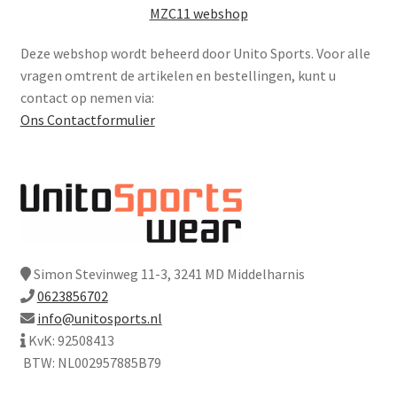
MZC11 webshop
Deze webshop wordt beheerd door Unito Sports. Voor alle
vragen omtrent de artikelen en bestellingen, kunt u
contact op nemen via:
Ons Contactformulier
Simon Stevinweg 11-3, 3241 MD Middelharnis
0623856702
info@unitosports.nl
KvK: 92508413
BTW: NL002957885B79