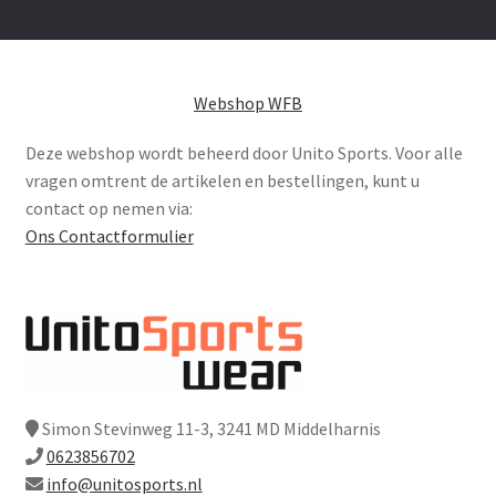
Webshop WFB
Deze webshop wordt beheerd door Unito Sports. Voor alle
vragen omtrent de artikelen en bestellingen, kunt u
contact op nemen via:
Ons Contactformulier
Simon Stevinweg 11-3, 3241 MD Middelharnis
0623856702
info@unitosports.nl