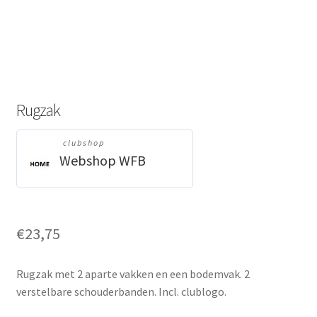
Rugzak
clubshop
Webshop WFB
€
23,75
Rugzak met 2 aparte vakken en een bodemvak. 2
verstelbare schouderbanden. Incl. clublogo.